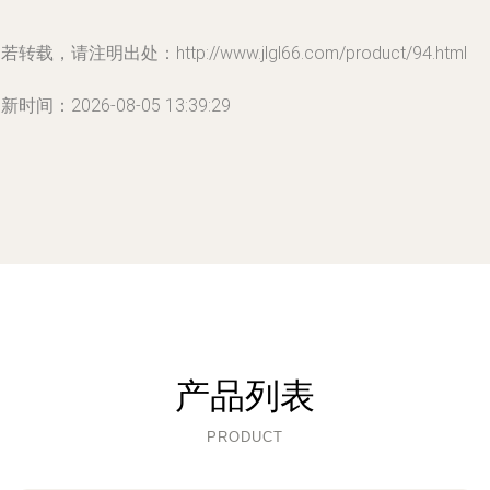
若转载，请注明出处：http://www.jlgl66.com/product/94.html
新时间：2026-08-05 13:39:29
产品列表
PRODUCT