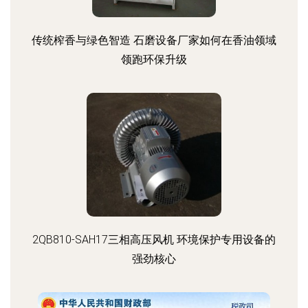
传统榨香与绿色智造 石磨设备厂家如何在香油领域
领跑环保升级
2QB810-SAH17三相高压风机 环境保护专用设备的
强劲核心