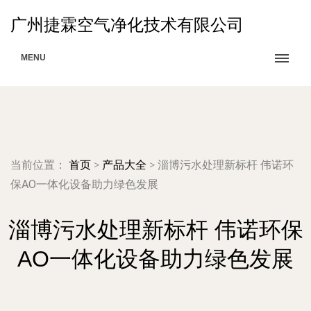
广州捷霖空气净化技术有限公司
MENU
当前位置：
首页
>
产品大全
>
淄博污水处理新标杆 伟诺环
保AO一体化设备助力绿色发展
淄博污水处理新标杆 伟诺环保
AO一体化设备助力绿色发展