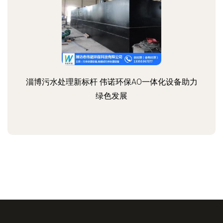
淄博污水处理新标杆 伟诺环保AO一体化设备助力
绿色发展