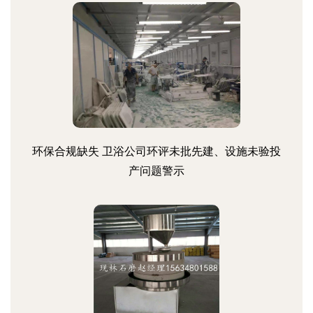
环保合规缺失 卫浴公司环评未批先建、设施未验投
产问题警示