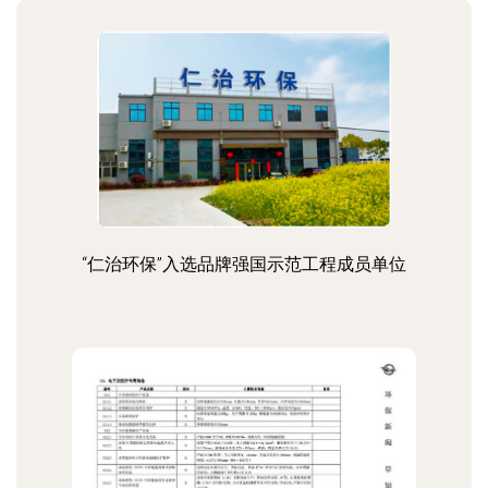
“仁治环保”入选品牌强国示范工程成员单位