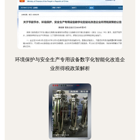
环境保护与安全生产专用设备数字化智能化改造企
业所得税政策解析