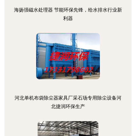
海扬强磁水处理器 节能环保先锋，给水排水行业新
利器
河北单机布袋除尘器家具厂采石场专用除尘设备河
北捷润环保生产