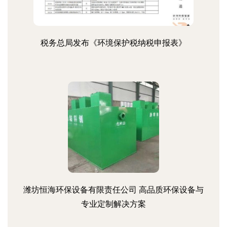
税务总局发布《环境保护税纳税申报表》
潍坊恒海环保设备有限责任公司 高品质环保设备与
专业定制解决方案