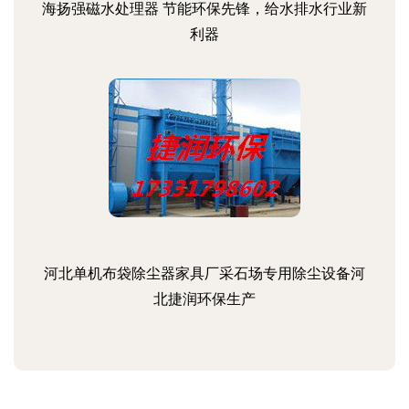
海扬强磁水处理器 节能环保先锋，给水排水行业新
利器
河北单机布袋除尘器家具厂采石场专用除尘设备河
北捷润环保生产