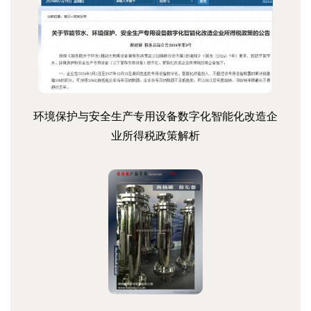
环境保护与安全生产专用设备数字化智能化改造企
业所得税政策解析