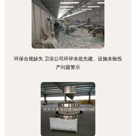
环保合规缺失 卫浴公司环评未批先建、设施未验投
产问题警示