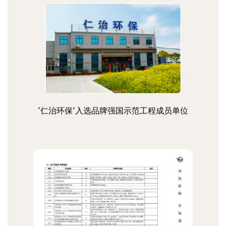
“仁治环保”入选品牌强国示范工程成员单位