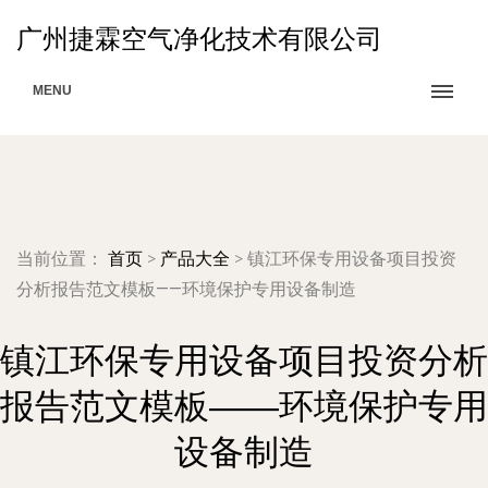
广州捷霖空气净化技术有限公司
MENU
当前位置：
首页
>
产品大全
>
镇江环保专用设备项目投资
分析报告范文模板——环境保护专用设备制造
镇江环保专用设备项目投资分析
报告范文模板——环境保护专用
设备制造