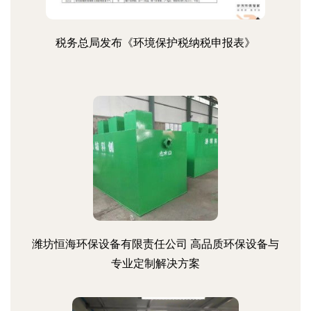
税务总局发布《环境保护税纳税申报表》
潍坊恒海环保设备有限责任公司 高品质环保设备与
专业定制解决方案