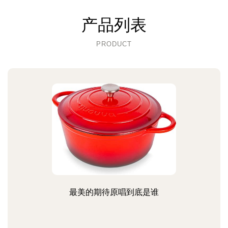
产品列表
PRODUCT
最美的期待原唱到底是谁