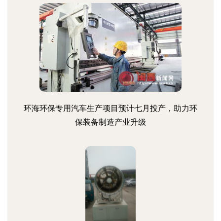
环海环保专用汽车生产项目预计七月投产，助力环
保装备制造产业升级