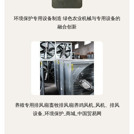
环境保护专用设备制造 绿色农业机械与专用设备的
融合创新
养殖专用排风扇|畜牧排风扇|养鸡风机_风机、排风
设备_环境保护_商城_中国贸易网