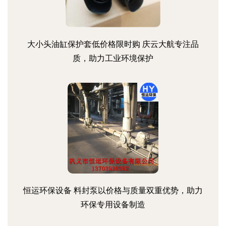
大小头油缸保护套低价格限时购 庆云大航专注品
质，助力工业环境保护
恒运环保设备 料封泵以价格与质量双重优势，助力
环保专用设备制造