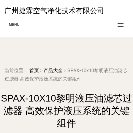
广州捷霖空气净化技术有限公司
MENU
当前位置：
首页
>
产品大全
>
SPAX-10x10黎明液压油滤芯
过滤器 高效保护液压系统的关键组件
SPAX-10X10黎明液压油滤芯过
滤器 高效保护液压系统的关键
组件