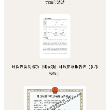
力城市清洁
环保设备制造项目建设项目环境影响报告表（参考
模板）