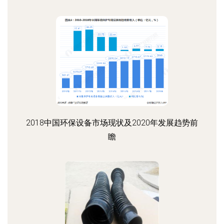
2018中国环保设备市场现状及2020年发展趋势前
瞻