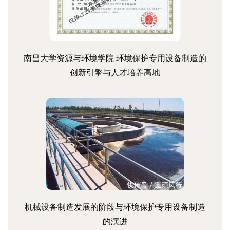
南昌大学资源与环境学院 环境保护专用设备制造的
创新引擎与人才培养高地
机械设备制造发展的阶段与环境保护专用设备制造
的演进