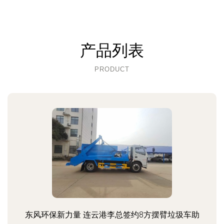
产品列表
PRODUCT
东风环保新力量 连云港李总签约8方摆臂垃圾车助